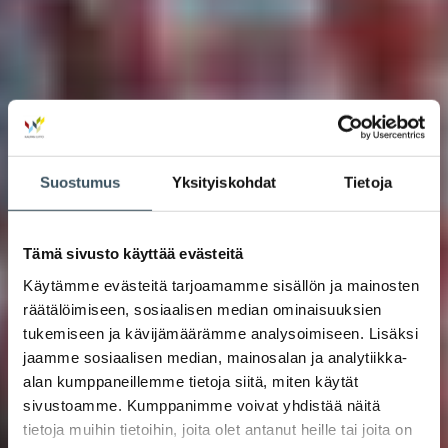
Suostumus
Yksityiskohdat
Tietoja
Tämä sivusto käyttää evästeitä
Käytämme evästeitä tarjoamamme sisällön ja mainosten
räätälöimiseen, sosiaalisen median ominaisuuksien
tukemiseen ja kävijämäärämme analysoimiseen. Lisäksi
jaamme sosiaalisen median, mainosalan ja analytiikka-
alan kumppaneillemme tietoja siitä, miten käytät
sivustoamme. Kumppanimme voivat yhdistää näitä
tietoja muihin tietoihin, joita olet antanut heille tai joita on