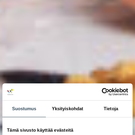
Suostumus
Yksityiskohdat
Tietoja
Tämä sivusto käyttää evästeitä