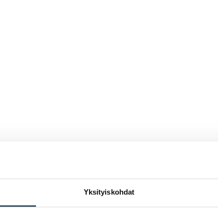
Yksityiskohdat