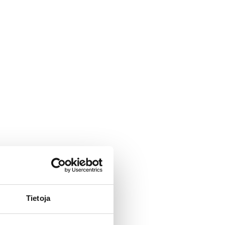
Tietoja