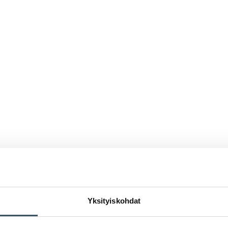
Yksityiskohdat