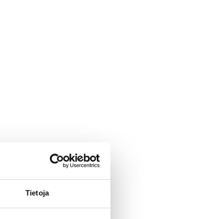
Tietoja