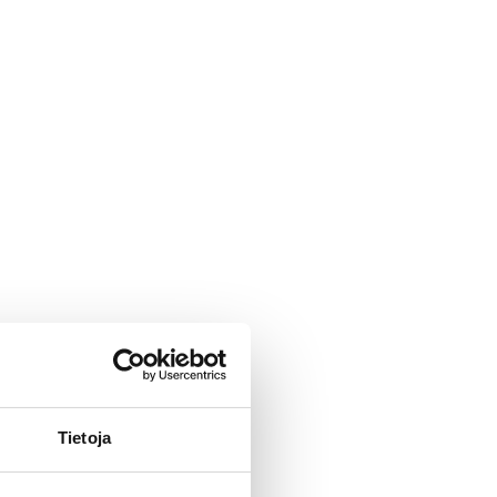
Tietoja