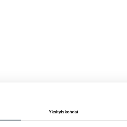
Yksityiskohdat