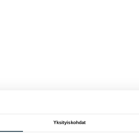
Yksityiskohdat