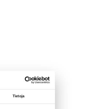
Tietoja