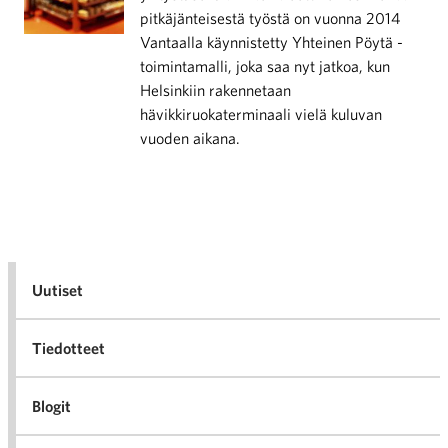
pitkäjänteisestä työstä on vuonna 2014
Vantaalla käynnistetty Yhteinen Pöytä -
toimintamalli, joka saa nyt jatkoa, kun
Helsinkiin rakennetaan
hävikkiruokaterminaali vielä kuluvan
vuoden aikana.
Uutiset
Tiedotteet
Blogit