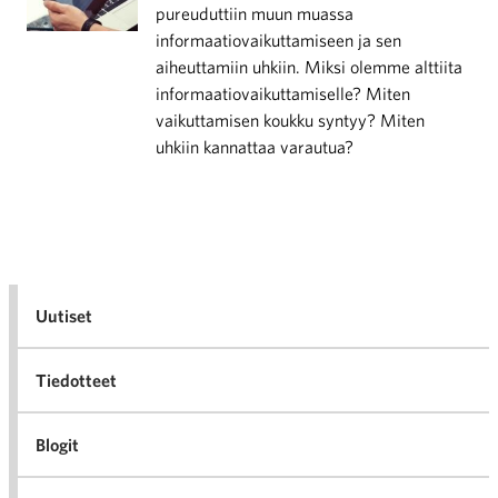
pureuduttiin muun muassa
informaatiovaikuttamiseen ja sen
aiheuttamiin uhkiin. Miksi olemme alttiita
informaatiovaikuttamiselle? Miten
vaikuttamisen koukku syntyy? Miten
uhkiin kannattaa varautua?
Uutiset
Tiedotteet
Blogit