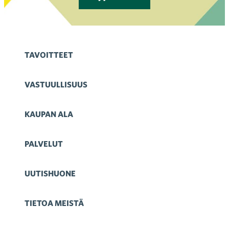
TAVOITTEET
VASTUULLISUUS
KAUPAN ALA
PALVELUT
UUTISHUONE
TIETOA MEISTÄ