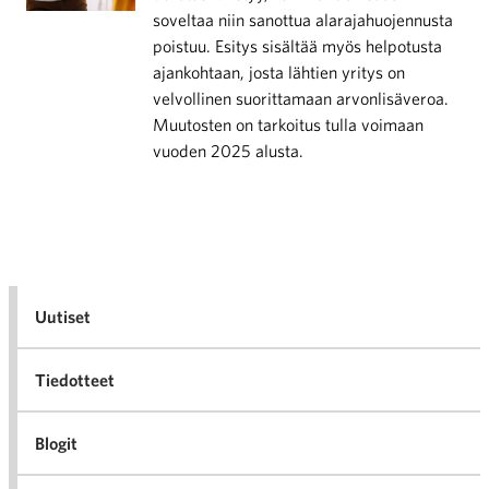
soveltaa niin sanottua alarajahuojennusta
poistuu. Esitys sisältää myös helpotusta
ajankohtaan, josta lähtien yritys on
velvollinen suorittamaan arvonlisäveroa.
Muutosten on tarkoitus tulla voimaan
vuoden 2025 alusta.
Uutiset
Tiedotteet
Blogit