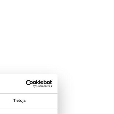
Tietoja