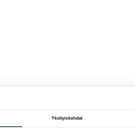
Yksityiskohdat