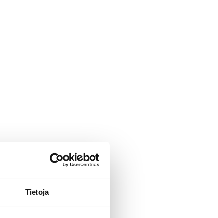
Tietoja