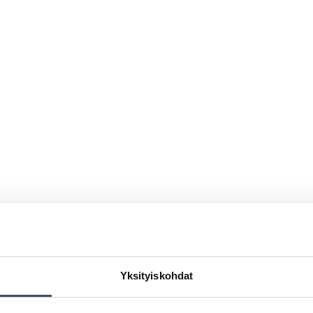
Yksityiskohdat