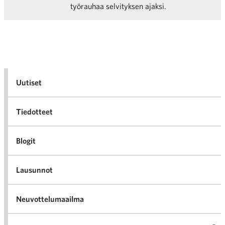
työrauhaa selvityksen ajaksi.
Uutiset
Tiedotteet
Blogit
Lausunnot
Neuvottelumaailma