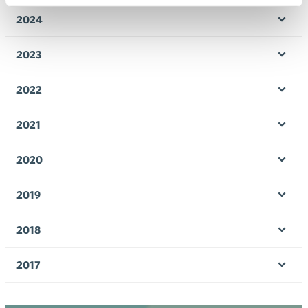
valik
2024
Ava
valik
2023
Ava
valik
2022
Ava
valik
2021
Ava
valik
2020
Ava
valik
2019
Ava
valik
2018
Ava
valik
2017
Ava
valik