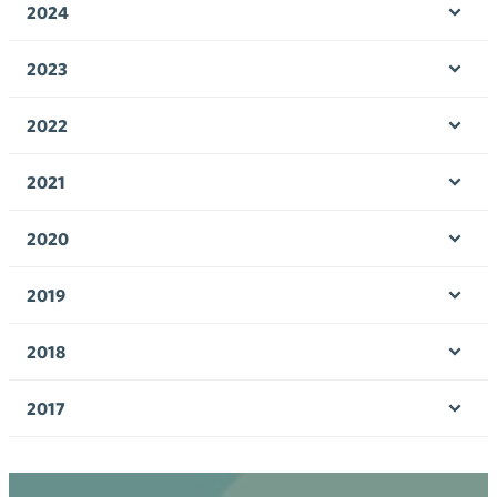
2024
Ava
valik
2023
Ava
valik
2022
Ava
valik
2021
Ava
valik
2020
Ava
valik
2019
Ava
valik
2018
Ava
valik
2017
Ava
valik