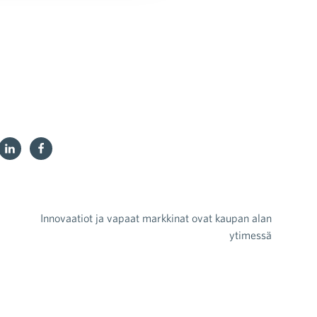
Innovaatiot ja vapaat markkinat ovat kaupan alan
ytimessä