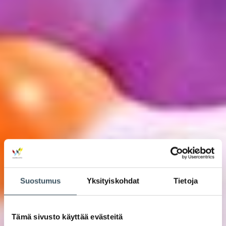
Suostumus
Yksityiskohdat
Tietoja
Tämä sivusto käyttää evästeitä