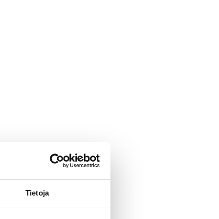
Tietoja