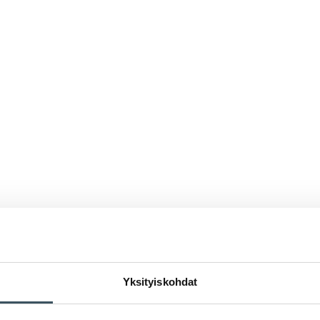
Yksityiskohdat