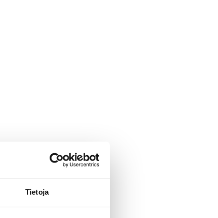
Tietoja