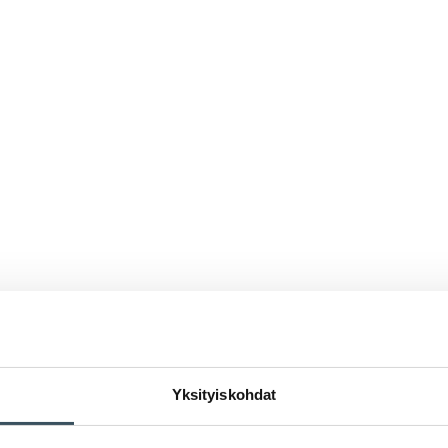
Yksityiskohdat