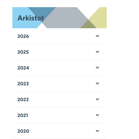
Arkistot
2026
Avaa valikko
2025
Avaa valikko
2024
Avaa valikko
2023
Avaa valikko
2022
Avaa valikko
2021
Avaa valikko
2020
Avaa valikko