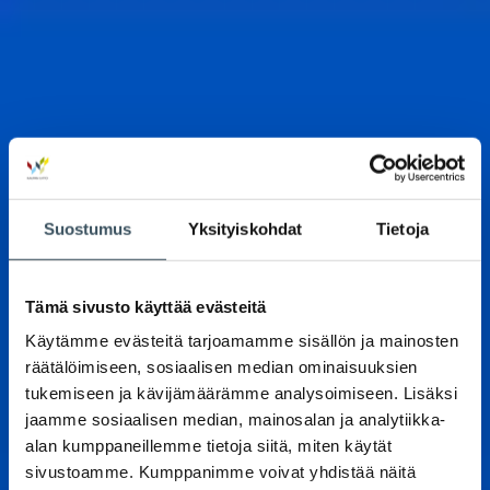
Suostumus
Yksityiskohdat
Tietoja
Tämä sivusto käyttää evästeitä
Käytämme evästeitä tarjoamamme sisällön ja mainosten
räätälöimiseen, sosiaalisen median ominaisuuksien
tukemiseen ja kävijämäärämme analysoimiseen. Lisäksi
jaamme sosiaalisen median, mainosalan ja analytiikka-
alan kumppaneillemme tietoja siitä, miten käytät
sivustoamme. Kumppanimme voivat yhdistää näitä