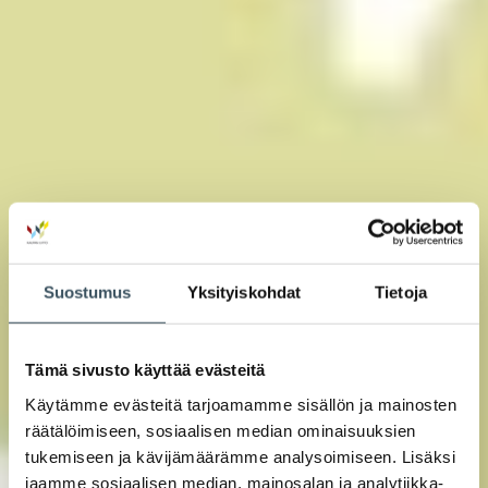
Suostumus
Yksityiskohdat
Tietoja
Tämä sivusto käyttää evästeitä
Käytämme evästeitä tarjoamamme sisällön ja mainosten
räätälöimiseen, sosiaalisen median ominaisuuksien
tukemiseen ja kävijämäärämme analysoimiseen. Lisäksi
jaamme sosiaalisen median, mainosalan ja analytiikka-