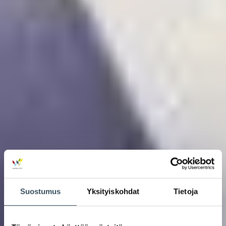
Suostumus
Yksityiskohdat
Tietoja