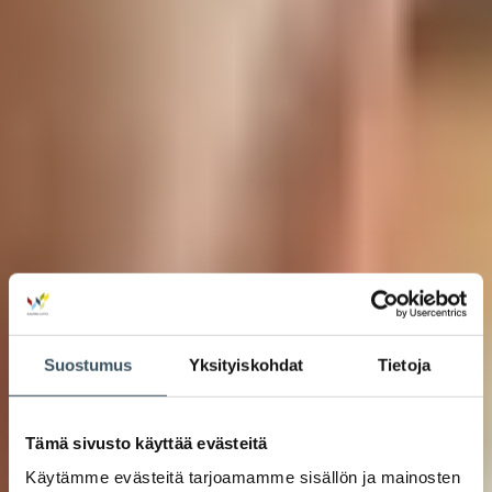
Suostumus
Yksityiskohdat
Tietoja
Tämä sivusto käyttää evästeitä
Käytämme evästeitä tarjoamamme sisällön ja mainosten