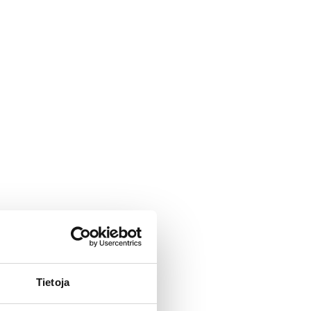
Tietoja