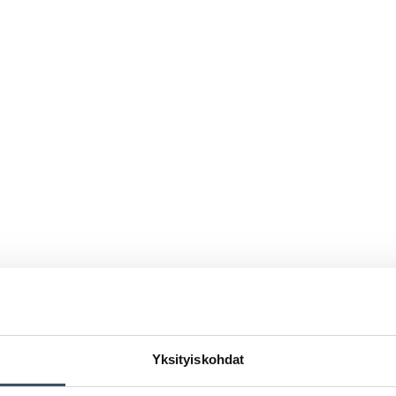
Yksityiskohdat