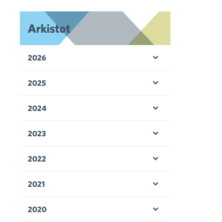
Arkistot
2026
Avaa valikko
2025
Avaa valikko
2024
Avaa valikko
2023
Avaa valikko
2022
Avaa valikko
2021
Avaa valikko
2020
Avaa valikko