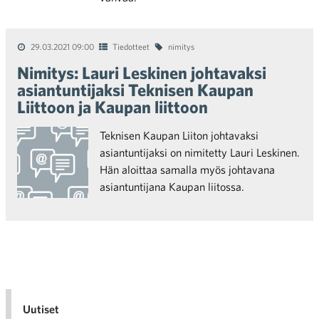
29.03.2021 09:00
Tiedotteet
nimitys
Nimitys: Lauri Leskinen johtavaksi
asiantuntijaksi Teknisen Kaupan
Liittoon ja Kaupan liittoon
Teknisen Kaupan Liiton johtavaksi
asiantuntijaksi on nimitetty Lauri Leskinen.
Hän aloittaa samalla myös johtavana
asiantuntijana Kaupan liitossa.
Uutiset