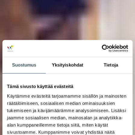
Suostumus
Yksityiskohdat
Tietoja
Tämä sivusto käyttää evästeitä
Käytämme evästeitä tarjoamamme sisällön ja mainosten
räätälöimiseen, sosiaalisen median ominaisuuksien
tukemiseen ja kävijämäärämme analysoimiseen. Lisäksi
jaamme sosiaalisen median, mainosalan ja analytiikka-
alan kumppaneillemme tietoja siitä, miten käytät
sivustoamme. Kumppanimme voivat yhdistää näitä