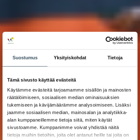
Suostumus
Yksityiskohdat
Tietoja
Tämä sivusto käyttää evästeitä
Käytämme evästeitä tarjoamamme sisällön ja mainosten
räätälöimiseen, sosiaalisen median ominaisuuksien
tukemiseen ja kävijämäärämme analysoimiseen. Lisäksi
jaamme sosiaalisen median, mainosalan ja analytiikka-
alan kumppaneillemme tietoja siitä, miten käytät
sivustoamme. Kumppanimme voivat yhdistää näitä
tietoja muihin tietoihin, joita olet antanut heille tai joita on