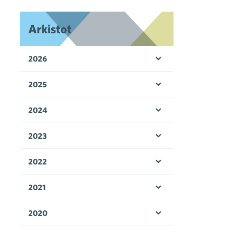
Arkistot
2026
Avaa valikko
2025
Avaa valikko
2024
Avaa valikko
2023
Avaa valikko
2022
Avaa valikko
2021
Avaa valikko
2020
Avaa valikko