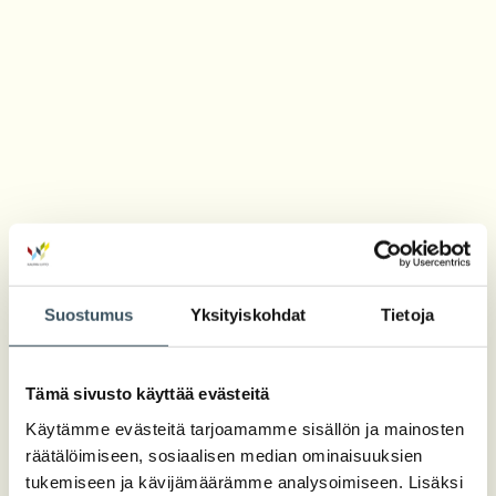
Suostumus
Yksityiskohdat
Tietoja
Tämä sivusto käyttää evästeitä
Käytämme evästeitä tarjoamamme sisällön ja mainosten
räätälöimiseen, sosiaalisen median ominaisuuksien
tukemiseen ja kävijämäärämme analysoimiseen. Lisäksi