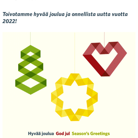
Toivotamme hyvää joulua ja onnellista uutta vuotta
2022!