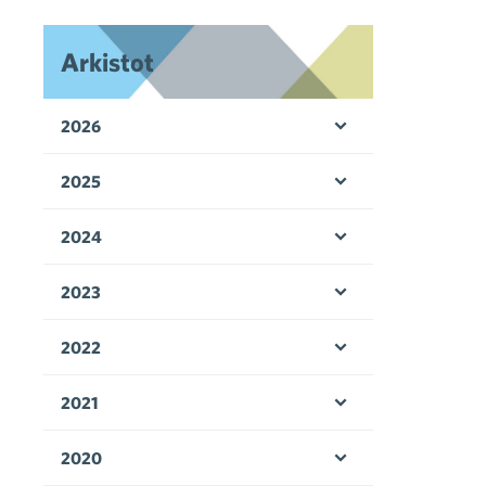
Arkistot
2026
Avaa valikko
2025
Avaa valikko
2024
Avaa valikko
2023
Avaa valikko
2022
Avaa valikko
2021
Avaa valikko
2020
Avaa valikko