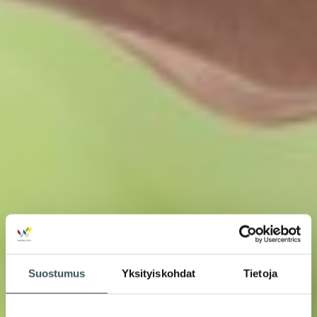
Suostumus
Yksityiskohdat
Tietoja