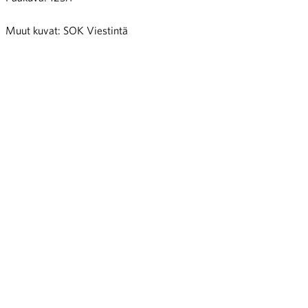
Muut kuvat: SOK Viestintä