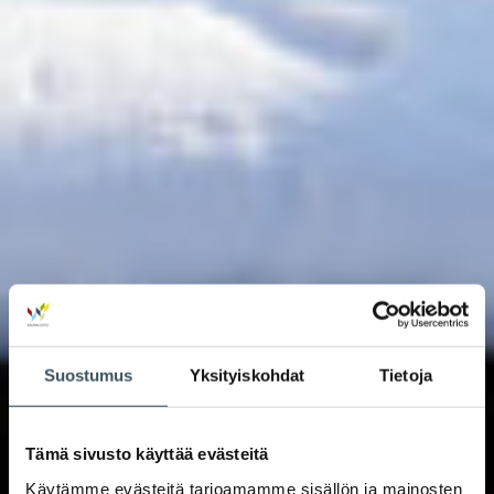
Suostumus
Yksityiskohdat
Tietoja
Tämä sivusto käyttää evästeitä
Käytämme evästeitä tarjoamamme sisällön ja mainosten