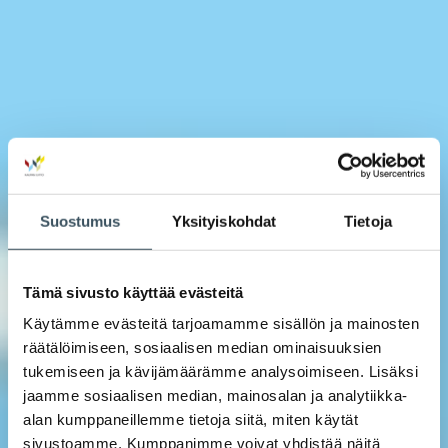
Suostumus
Yksityiskohdat
Tietoja
Tämä sivusto käyttää evästeitä
Käytämme evästeitä tarjoamamme sisällön ja mainosten
räätälöimiseen, sosiaalisen median ominaisuuksien
tukemiseen ja kävijämäärämme analysoimiseen. Lisäksi
jaamme sosiaalisen median, mainosalan ja analytiikka-
alan kumppaneillemme tietoja siitä, miten käytät
sivustoamme. Kumppanimme voivat yhdistää näitä