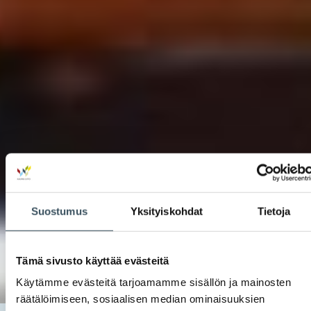
Suostumus
Yksityiskohdat
Tietoja
Tämä sivusto käyttää evästeitä
Käytämme evästeitä tarjoamamme sisällön ja mainosten
räätälöimiseen, sosiaalisen median ominaisuuksien