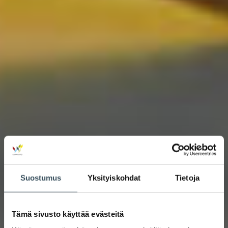
Suostumus
Yksityiskohdat
Tietoja
Tämä sivusto käyttää evästeitä