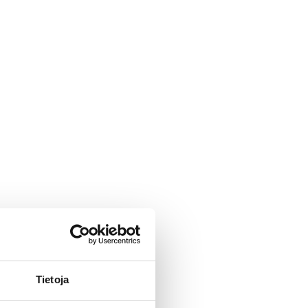
Tietoja