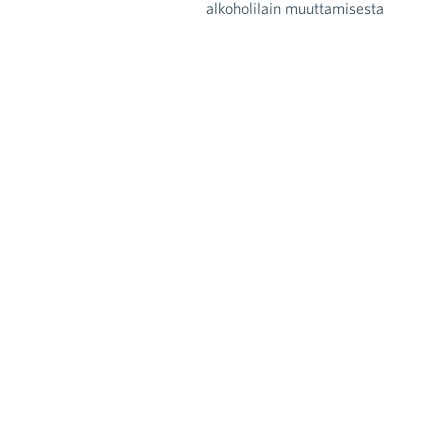
alkoholilain muuttamisesta