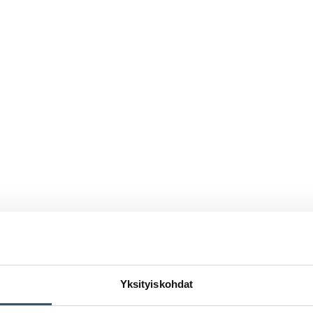
Yksityiskohdat