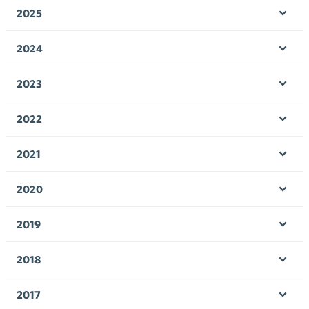
valik
2025
Ava
valik
2024
Ava
valik
2023
Ava
valik
2022
Ava
valik
2021
Ava
valik
2020
Ava
valik
2019
Ava
valik
2018
Ava
valik
2017
Ava