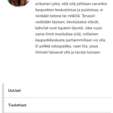
erikoinen juhla, että sitä juhlitaan varsinkin
kaupunkien keskustoissa ja puistoissa, ei
niinkään kotona tai mökillä. Terassit
vedetään täyteen, kävelykadut elävät,
kahvilat ovat tupaten täynnä. Joka vuosi
sama ilmiö muistuttaa siitä, millainen
kaupunkikeskusta parhaimmillaan voi olla.
Ei pelkkä ostospaikka, vaan tila, jossa
ihmiset haluavat olla ja tavata toisiaan.
Uutiset
Tiedotteet