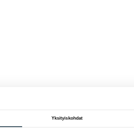
Yksityiskohdat