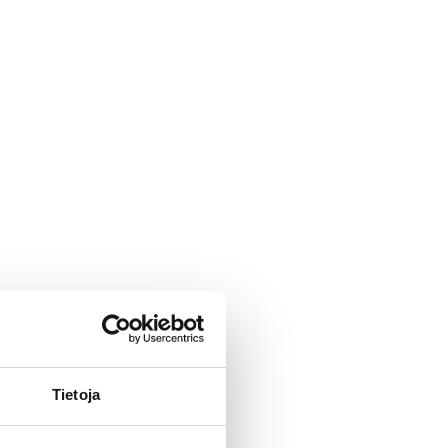
Tietoja