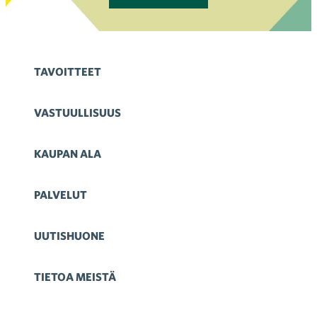
TAVOITTEET
VASTUULLISUUS
KAUPAN ALA
PALVELUT
UUTISHUONE
TIETOA MEISTÄ