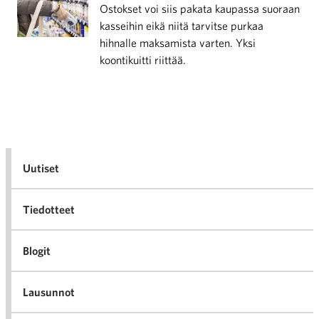
Ostokset voi siis pakata kaupassa suoraan
kasseihin eikä niitä tarvitse purkaa
hihnalle maksamista varten. Yksi
koontikuitti riittää.
Uutiset
Tiedotteet
Blogit
Lausunnot