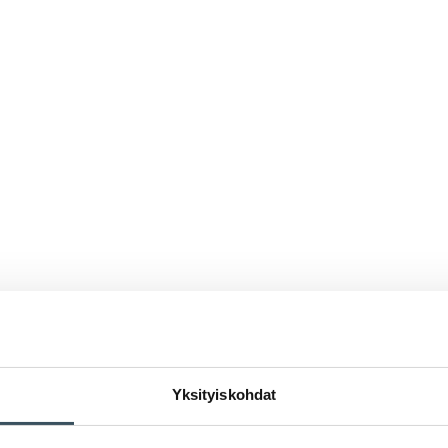
Yksityiskohdat