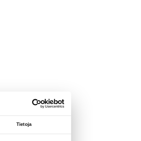
Tietoja