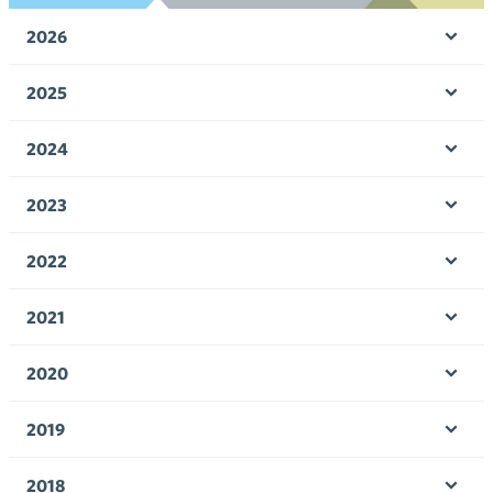
2026
Ava
valik
2025
Ava
valik
2024
Ava
valik
2023
Ava
valik
2022
Ava
valik
2021
Ava
valik
2020
Ava
valik
2019
Ava
valik
2018