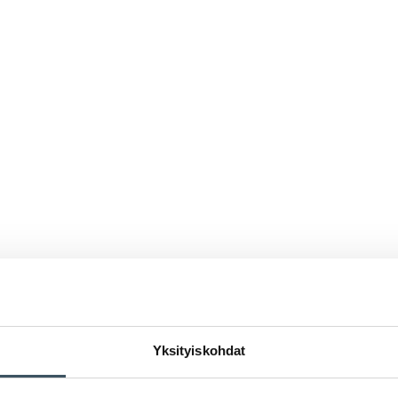
Yksityiskohdat