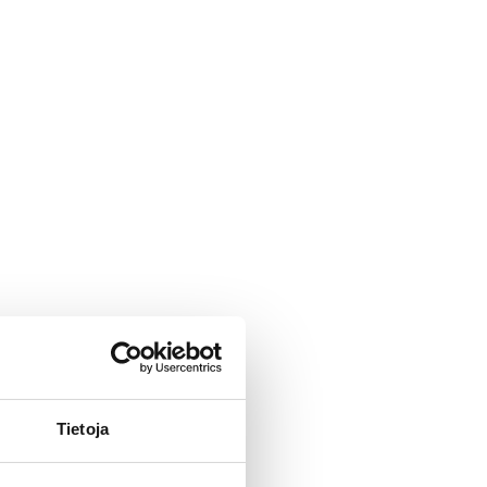
Tietoja