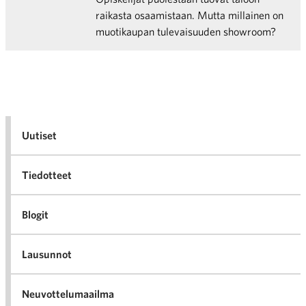
raikasta osaamistaan. Mutta millainen on
muotikaupan tulevaisuuden showroom?
Uutiset
Tiedotteet
Blogit
Lausunnot
Neuvottelumaailma