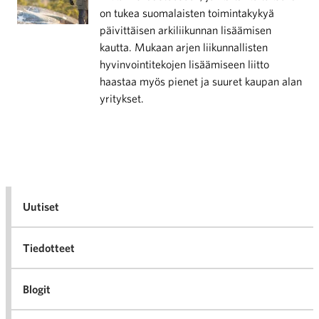
on tukea suomalaisten toimintakykyä
päivittäisen arkiliikunnan lisäämisen
kautta. Mukaan arjen liikunnallisten
hyvinvointitekojen lisäämiseen liitto
haastaa myös pienet ja suuret kaupan alan
yritykset.
Uutiset
Tiedotteet
Blogit