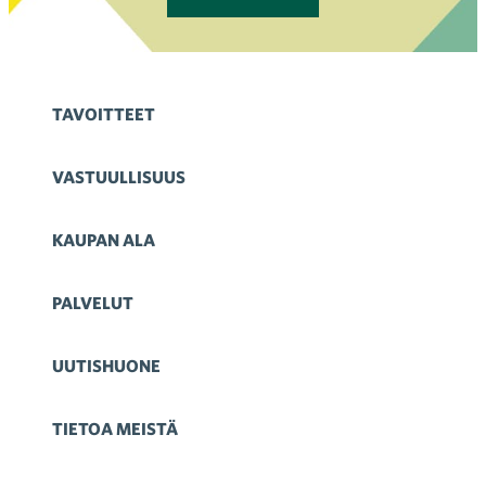
TAVOITTEET
VASTUULLISUUS
KAUPAN ALA
PALVELUT
UUTISHUONE
TIETOA MEISTÄ