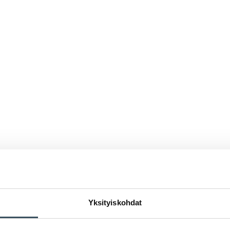
Yksityiskohdat