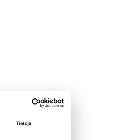
Tietoja